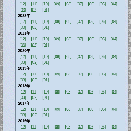
[12]
[11]
[10]
[09]
[08]
[07]
[06]
[05]
[04]
[03]
[02]
[01]
2022年
[12]
[11]
[10]
[09]
[08]
[07]
[06]
[05]
[04]
[03]
[02]
[01]
2021年
[12]
[11]
[10]
[09]
[08]
[07]
[06]
[05]
[04]
[03]
[02]
[01]
2020年
[12]
[11]
[10]
[09]
[08]
[07]
[06]
[05]
[04]
[03]
[02]
[01]
2019年
[12]
[11]
[10]
[09]
[08]
[07]
[06]
[05]
[04]
[03]
[02]
[01]
2018年
[12]
[11]
[10]
[09]
[08]
[07]
[06]
[05]
[04]
[03]
[02]
[01]
2017年
[12]
[11]
[10]
[09]
[08]
[07]
[06]
[05]
[04]
[03]
[02]
[01]
2016年
[12]
[11]
[10]
[09]
[08]
[07]
[06]
[05]
[04]