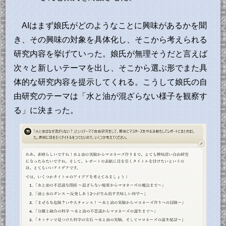
AIはまず娘氏がどのようなことに興味があるかを聞
き、その興味の対象を具体化し、そこから考えられる
研究内容を挙げていった。娘氏が無理そうだと言えば
次々と新しいテーマを出し、そこから選ぶ形でまた具
体的な研究内容を提示してくれる。こうして娘氏の自
由研究のテーマは「水と油が混ざらない様子を観察す
る」に決まった。