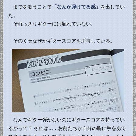
までを歌うことで
「なんか弾けてる感」
を出してい
た。
それっきりギターには触れていない。
そのくせなぜかギタースコアを所持している。
なんでギター弾かないのにギタースコアを持ってい
るかって？ それは……お前たちが自分の胸に手をあて