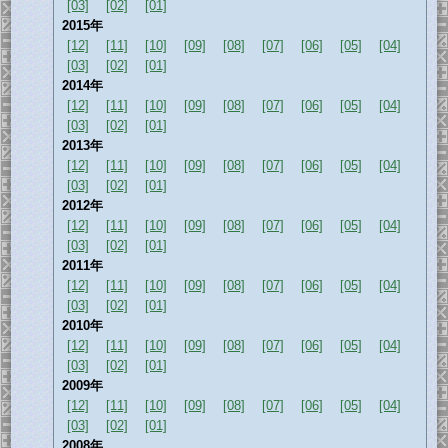
[03]
[02]
[01]
2015年
[12]
[11]
[10]
[09]
[08]
[07]
[06]
[05]
[04]
[03]
[02]
[01]
2014年
[12]
[11]
[10]
[09]
[08]
[07]
[06]
[05]
[04]
[03]
[02]
[01]
2013年
[12]
[11]
[10]
[09]
[08]
[07]
[06]
[05]
[04]
[03]
[02]
[01]
2012年
[12]
[11]
[10]
[09]
[08]
[07]
[06]
[05]
[04]
[03]
[02]
[01]
2011年
[12]
[11]
[10]
[09]
[08]
[07]
[06]
[05]
[04]
[03]
[02]
[01]
2010年
[12]
[11]
[10]
[09]
[08]
[07]
[06]
[05]
[04]
[03]
[02]
[01]
2009年
[12]
[11]
[10]
[09]
[08]
[07]
[06]
[05]
[04]
[03]
[02]
[01]
2008年