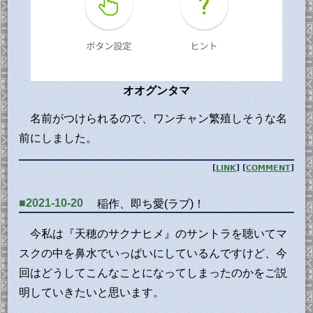
オオグンタマ
名前がつけられるので、ワンチャン繁殖しそうな名
前にしました。
[
LINK
] [
COMMENT
]
■2021-10-20
稲作、即ち愛(ラブ)！
今私は『天穂のサクナヒメ』のサントラを聴いてマ
スクの中を鼻水でいっぱいにしているんですけど、今
回はどうしてこんなことになってしまったのかをご説
明していきたいと思います。