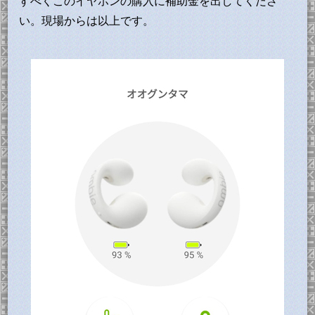
すべくこのイヤホンの購入に補助金を出してくださ
い。現場からは以上です。