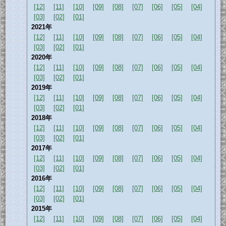
[12]
[11]
[10]
[09]
[08]
[07]
[06]
[05]
[04]
[03]
[02]
[01]
2021年
[12]
[11]
[10]
[09]
[08]
[07]
[06]
[05]
[04]
[03]
[02]
[01]
2020年
[12]
[11]
[10]
[09]
[08]
[07]
[06]
[05]
[04]
[03]
[02]
[01]
2019年
[12]
[11]
[10]
[09]
[08]
[07]
[06]
[05]
[04]
[03]
[02]
[01]
2018年
[12]
[11]
[10]
[09]
[08]
[07]
[06]
[05]
[04]
[03]
[02]
[01]
2017年
[12]
[11]
[10]
[09]
[08]
[07]
[06]
[05]
[04]
[03]
[02]
[01]
2016年
[12]
[11]
[10]
[09]
[08]
[07]
[06]
[05]
[04]
[03]
[02]
[01]
2015年
[12]
[11]
[10]
[09]
[08]
[07]
[06]
[05]
[04]