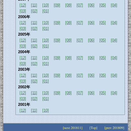
[12]
[11]
[10]
[09]
[08]
[07]
[06]
[05]
[04]
[03]
[02]
[01]
2006年
[12]
[11]
[10]
[09]
[08]
[07]
[06]
[05]
[04]
[03]
[02]
[01]
2005年
[12]
[11]
[10]
[09]
[08]
[07]
[06]
[05]
[04]
[03]
[02]
[01]
2004年
[12]
[11]
[10]
[09]
[08]
[07]
[06]
[05]
[04]
[03]
[02]
[01]
2003年
[12]
[11]
[10]
[09]
[08]
[07]
[06]
[05]
[04]
[03]
[02]
[01]
2002年
[12]
[11]
[10]
[09]
[08]
[07]
[06]
[05]
[04]
[03]
[02]
[01]
2001年
[12]
[11]
[10]
[next 201811]
[Top]
[prev 201809]