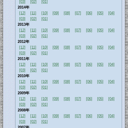
[03]
[02]
[01]
2014年
[12]
[11]
[10]
[09]
[08]
[07]
[06]
[05]
[04]
[03]
[02]
[01]
2013年
[12]
[11]
[10]
[09]
[08]
[07]
[06]
[05]
[04]
[03]
[02]
[01]
2012年
[12]
[11]
[10]
[09]
[08]
[07]
[06]
[05]
[04]
[03]
[02]
[01]
2011年
[12]
[11]
[10]
[09]
[08]
[07]
[06]
[05]
[04]
[03]
[02]
[01]
2010年
[12]
[11]
[10]
[09]
[08]
[07]
[06]
[05]
[04]
[03]
[02]
[01]
2009年
[12]
[11]
[10]
[09]
[08]
[07]
[06]
[05]
[04]
[03]
[02]
[01]
2008年
[12]
[11]
[10]
[09]
[08]
[07]
[06]
[05]
[04]
[03]
[02]
[01]
2007年