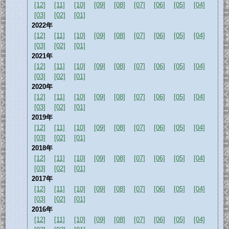
[12]
[11]
[10]
[09]
[08]
[07]
[06]
[05]
[04]
[03]
[02]
[01]
2022年
[12]
[11]
[10]
[09]
[08]
[07]
[06]
[05]
[04]
[03]
[02]
[01]
2021年
[12]
[11]
[10]
[09]
[08]
[07]
[06]
[05]
[04]
[03]
[02]
[01]
2020年
[12]
[11]
[10]
[09]
[08]
[07]
[06]
[05]
[04]
[03]
[02]
[01]
2019年
[12]
[11]
[10]
[09]
[08]
[07]
[06]
[05]
[04]
[03]
[02]
[01]
2018年
[12]
[11]
[10]
[09]
[08]
[07]
[06]
[05]
[04]
[03]
[02]
[01]
2017年
[12]
[11]
[10]
[09]
[08]
[07]
[06]
[05]
[04]
[03]
[02]
[01]
2016年
[12]
[11]
[10]
[09]
[08]
[07]
[06]
[05]
[04]