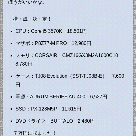
ほうがいいかな。
構・成・決・定！
CPU：Core i5 3570K 18,501円
マザボ：P8Z77-M PRO 12,980円
メモリ：CORSAIR CMZ16GX3M2A1600C10
8,780円
ケース：TJ08 Evolution（SST-TJ08B-E） 7,600
円
電源：AURUM SERIES AU-400 6,527円
SSD：PX-128M5P 11,615円
DVDドライブ：BUFFALO 2,480円
７万円に収まった！