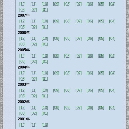
[12]
[11]
[10]
[09]
[08]
[07]
[06]
[05]
[04]
[03]
[02]
[01]
2007年
[12]
[11]
[10]
[09]
[08]
[07]
[06]
[05]
[04]
[03]
[02]
[01]
2006年
[12]
[11]
[10]
[09]
[08]
[07]
[06]
[05]
[04]
[03]
[02]
[01]
2005年
[12]
[11]
[10]
[09]
[08]
[07]
[06]
[05]
[04]
[03]
[02]
[01]
2004年
[12]
[11]
[10]
[09]
[08]
[07]
[06]
[05]
[04]
[03]
[02]
[01]
2003年
[12]
[11]
[10]
[09]
[08]
[07]
[06]
[05]
[04]
[03]
[02]
[01]
2002年
[12]
[11]
[10]
[09]
[08]
[07]
[06]
[05]
[04]
[03]
[02]
[01]
2001年
[12]
[11]
[10]