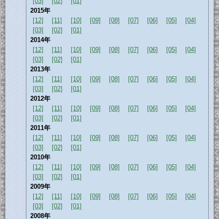
[03]
[02]
[01]
2015年
[12]
[11]
[10]
[09]
[08]
[07]
[06]
[05]
[04]
[03]
[02]
[01]
2014年
[12]
[11]
[10]
[09]
[08]
[07]
[06]
[05]
[04]
[03]
[02]
[01]
2013年
[12]
[11]
[10]
[09]
[08]
[07]
[06]
[05]
[04]
[03]
[02]
[01]
2012年
[12]
[11]
[10]
[09]
[08]
[07]
[06]
[05]
[04]
[03]
[02]
[01]
2011年
[12]
[11]
[10]
[09]
[08]
[07]
[06]
[05]
[04]
[03]
[02]
[01]
2010年
[12]
[11]
[10]
[09]
[08]
[07]
[06]
[05]
[04]
[03]
[02]
[01]
2009年
[12]
[11]
[10]
[09]
[08]
[07]
[06]
[05]
[04]
[03]
[02]
[01]
2008年