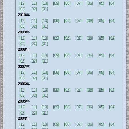
[12]
[11]
[10]
[09]
[08]
[07]
[06]
[05]
[04]
[03]
[02]
[01]
2010年
[12]
[11]
[10]
[09]
[08]
[07]
[06]
[05]
[04]
[03]
[02]
[01]
2009年
[12]
[11]
[10]
[09]
[08]
[07]
[06]
[05]
[04]
[03]
[02]
[01]
2008年
[12]
[11]
[10]
[09]
[08]
[07]
[06]
[05]
[04]
[03]
[02]
[01]
2007年
[12]
[11]
[10]
[09]
[08]
[07]
[06]
[05]
[04]
[03]
[02]
[01]
2006年
[12]
[11]
[10]
[09]
[08]
[07]
[06]
[05]
[04]
[03]
[02]
[01]
2005年
[12]
[11]
[10]
[09]
[08]
[07]
[06]
[05]
[04]
[03]
[02]
[01]
2004年
[12]
[11]
[10]
[09]
[08]
[07]
[06]
[05]
[04]