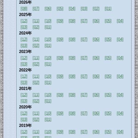
2026年
[08]
[07]
[06]
[05]
[04]
[03]
[02]
[01]
2025年
[12]
[11]
[10]
[09]
[08]
[07]
[06]
[05]
[04]
[03]
[02]
[01]
2024年
[12]
[11]
[10]
[09]
[08]
[07]
[06]
[05]
[04]
[03]
[02]
[01]
2023年
[12]
[11]
[10]
[09]
[08]
[07]
[06]
[05]
[04]
[03]
[02]
[01]
2022年
[12]
[11]
[10]
[09]
[08]
[07]
[06]
[05]
[04]
[03]
[02]
[01]
2021年
[12]
[11]
[10]
[09]
[08]
[07]
[06]
[05]
[04]
[03]
[02]
[01]
2020年
[12]
[11]
[10]
[09]
[08]
[07]
[06]
[05]
[04]
[03]
[02]
[01]
2019年
[12]
[11]
[10]
[09]
[08]
[07]
[06]
[05]
[04]
[03]
[02]
[01]