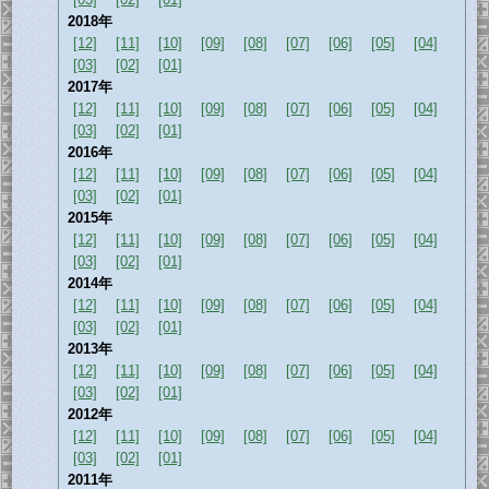
2018年
[12]
[11]
[10]
[09]
[08]
[07]
[06]
[05]
[04]
[03]
[02]
[01]
2017年
[12]
[11]
[10]
[09]
[08]
[07]
[06]
[05]
[04]
[03]
[02]
[01]
2016年
[12]
[11]
[10]
[09]
[08]
[07]
[06]
[05]
[04]
[03]
[02]
[01]
2015年
[12]
[11]
[10]
[09]
[08]
[07]
[06]
[05]
[04]
[03]
[02]
[01]
2014年
[12]
[11]
[10]
[09]
[08]
[07]
[06]
[05]
[04]
[03]
[02]
[01]
2013年
[12]
[11]
[10]
[09]
[08]
[07]
[06]
[05]
[04]
[03]
[02]
[01]
2012年
[12]
[11]
[10]
[09]
[08]
[07]
[06]
[05]
[04]
[03]
[02]
[01]
2011年